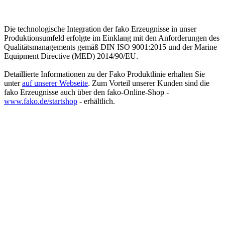
Die technologische Integration der fako Erzeugnisse in unser
Produktionsumfeld erfolgte im Einklang mit den Anforderungen des
Qualitätsmanagements gemäß DIN ISO 9001:2015 und der Marine
Equipment Directive (MED) 2014/90/EU.
Detaillierte Informationen zu der Fako Produktlinie erhalten Sie
unter
auf unserer Webseite
. Zum Vorteil unserer Kunden sind die
fako Erzeugnisse auch über den fako-Online-Shop -
www.fako.de/startshop
- erhältlich.