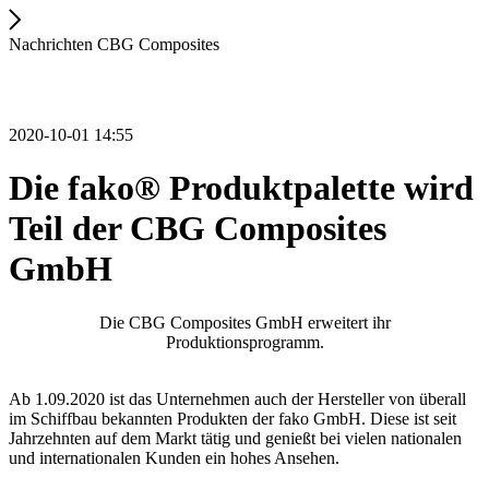
Nachrichten CBG Composites
2020-10-01 14:55
Die fako® Produktpalette wird
Teil der CBG Composites
GmbH
Die CBG Composites GmbH erweitert ihr
Produktionsprogramm.
Ab 1.09.2020 ist das Unternehmen auch der Hersteller von überall
im Schiffbau bekannten Produkten der fako
GmbH. Diese ist seit
Jahrzehnten auf dem Markt tätig und genießt bei vielen nationalen
und internationalen Kunden ein hohes Ansehen.